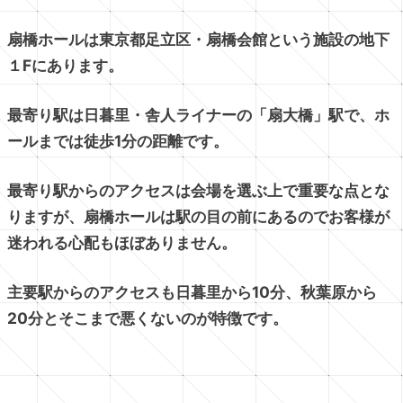
扇橋ホールは東京都足立区・扇橋会館という施設の地下
１Fにあります。
最寄り駅は日暮里・舎人ライナーの「扇大橋」駅で、ホ
ールまでは徒歩1分の距離です。
最寄り駅からのアクセスは会場を選ぶ上で重要な点とな
りますが、扇橋ホールは駅の目の前にあるのでお客様が
迷われる心配もほぼありません。
主要駅からのアクセスも日暮里から10分、秋葉原から
20分とそこまで悪くないのが特徴です。