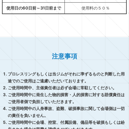
使用日の60日前～31日前まで
使用料の５０％
注意事項
プロレスリングもしくは当ジムがそれに準ずるものと判断した用
途でのご使用はご遠慮いただいております。
ご使用時間中、主催責任者は必ず会場に常駐してください。
ご使用時間中に発生した物的損害・人的損害に対する賠償責任は
ご使用者側で負担していただきます。
ご使用時間中の人身事故、盗難、破損事故に関して会場側は一切
の責任を負いません。
ご使用時間中に会場、控室、付属設備、備品等を破損もしくは紛