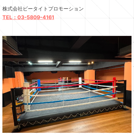
株式会社ビータイトプロモーション
TEL：03-5809-4161