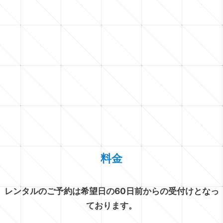
料金
レンタルのご予約は希望日の60日前からの受付けとなっ
ております。