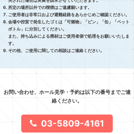
失された場合は実費を請求させていただきます。
所定の場所以外での喫煙はご遠慮願います。
ご使用者は非常口および避難経路をあらかじめご確認ください。
会場や控室で発生したゴミは「可燃物」「ビン」「缶」「ペット
ボトル」に分別してください。
また、持ち込みによる廃材はご使用者側で処理をお願いいたしま
す。
その他、ご使用に関しての相談はご連絡ください。
お問い合わせ、ホール見学・予約は以下の番号までご連
絡ください。
03-5809-4161